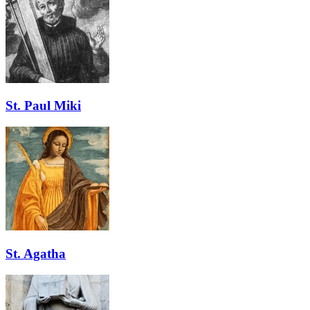
St. Paul Miki
St. Agatha