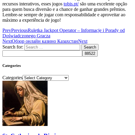
recursos interativos, esses jogos
tobis.pt/
são uma excelente opção
para quem busca diversão e a chance de ganhar grandes prêmios.
Lembre-se sempre de jogar com responsabilidade e aproveitar ao
máximo a experiência de jogo!
Prev
Previous
Ruletka Jackpot Operator – Informacje i Porady od
Doświadczonego Gracza
Next
Обзор онлайн казино Казахстан
Next
Search for:
Categories
Categories