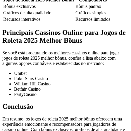
Bônus exclusivos
Bônus padrão
Gráficos de alta qualidade
Gráficos simples
Recursos interativos
Recursos limitados
Principais Cassinos Online para Jogos de
Roleta 2025 Melhor Bônus
Se você está procurando os melhores cassinos online para jogar
jogos de roleta 2025 melhor bônus, confira a lista abaixo com
algumas opções confiáveis e estabelecidas no mercado:
Unibet
PokerStars Casino
William Hill Casino
Betfair Casino
PartyCasino
Conclusão
Em resumo, os jogos de roleta 2025 melhor bônus oferecem uma
experiência emocionante e recompensadora para jogadores de
cassino online. Com bônus exclusivos, gráficos de alta qualidade e